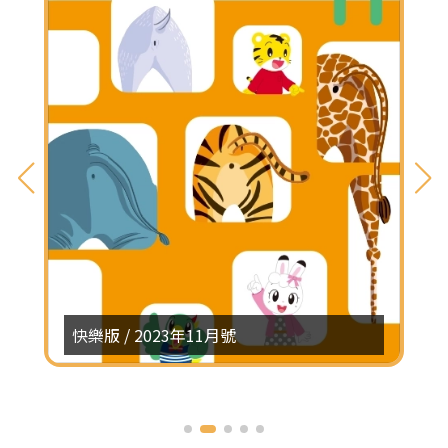
快樂版 / 2023年11月號